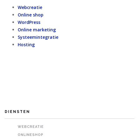
Webcreatie
Online shop
WordPress
Online marketing
Systeemintegratie
Hosting
DIENSTEN
WEBCREATIE
ONLINESHOP