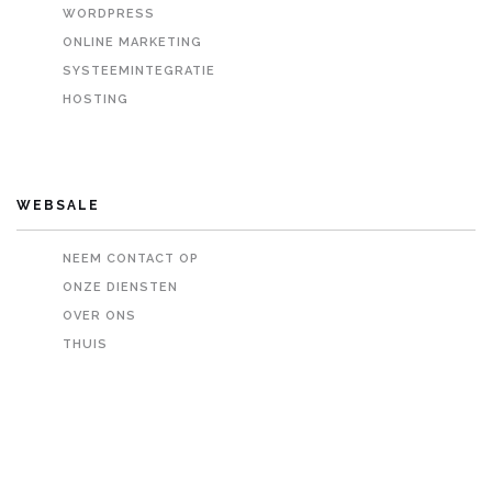
WORDPRESS
ONLINE MARKETING
SYSTEEMINTEGRATIE
HOSTING
WEBSALE
NEEM CONTACT OP
ONZE DIENSTEN
OVER ONS
THUIS