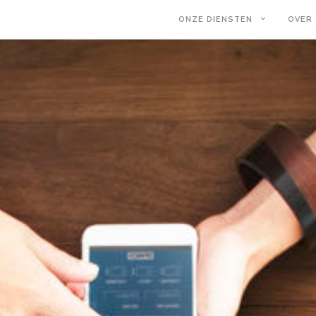
ONZE DIENSTEN
OVER