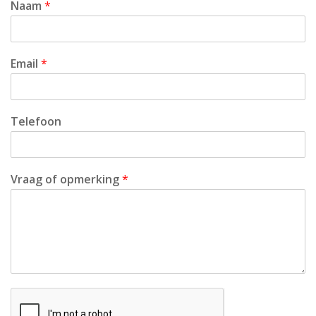
Naam
*
Email
*
Telefoon
Vraag of opmerking
*