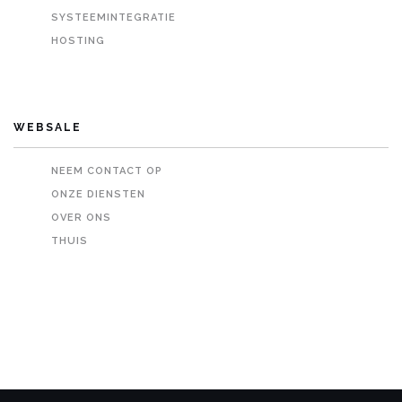
SYSTEEMINTEGRATIE
HOSTING
WEBSALE
NEEM CONTACT OP
ONZE DIENSTEN
OVER ONS
THUIS