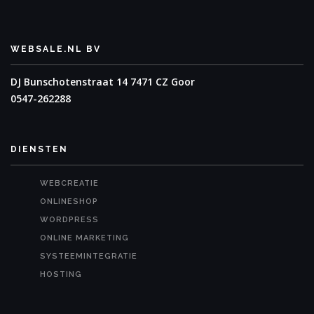
WEBSALE.NL BV
DJ Bunschotenstraat 14
7471 CZ Goor
0547-262288
DIENSTEN
WEBCREATIE
ONLINESHOP
WORDPRESS
ONLINE MARKETING
SYSTEEMINTEGRATIE
HOSTING