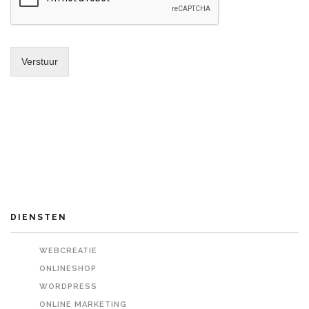
Verstuur
DIENSTEN
WEBCREATIE
ONLINESHOP
WORDPRESS
ONLINE MARKETING