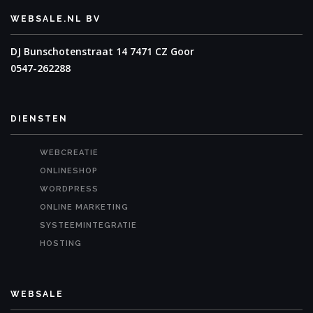
WEBSALE.NL BV
DJ Bunschotenstraat 14
7471 CZ Goor
0547-262288
DIENSTEN
WEBCREATIE
ONLINESHOP
WORDPRESS
ONLINE MARKETING
SYSTEEMINTEGRATIE
HOSTING
WEBSALE